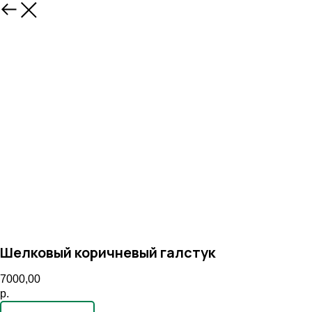
Назад
Шелковый коричневый галстук
7000,00
р.