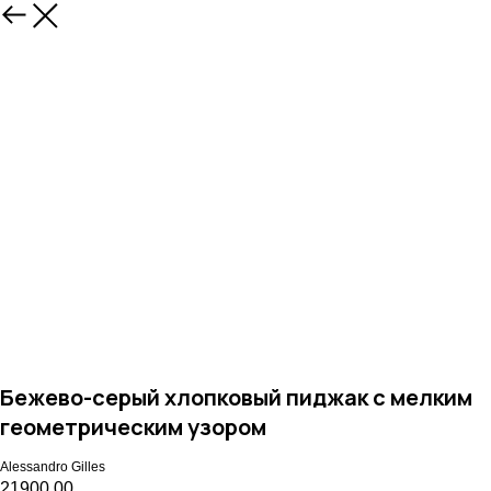
Назад
Бежево-серый хлопковый пиджак с мелким
геометрическим узором
Alessandro Gilles
21900,00