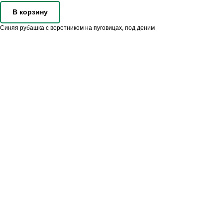
В корзину
Синяя рубашка с воротником на пуговицах, под деним