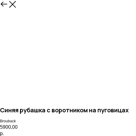
Назад
Синяя рубашка с воротником на пуговицах
Brouback
5900,00
р.