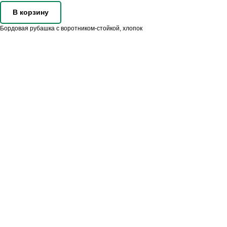
В корзину
Бордовая рубашка с воротником-стойкой, хлопок