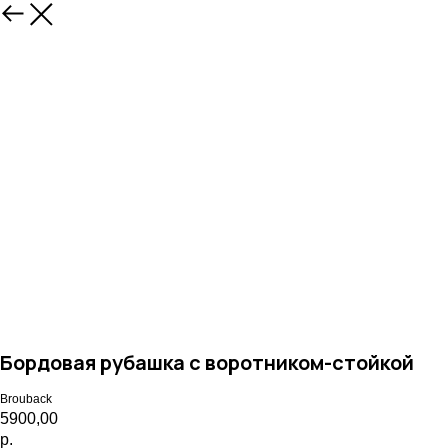
Назад
Бордовая рубашка с воротником-стойкой
Brouback
5900,00
р.